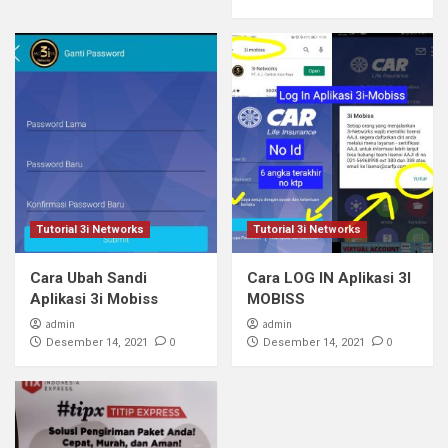
Tutorial 3i Networks
Tutorial 3i Networks
Cara Ubah Sandi
Cara LOG IN Aplikasi 3I
Aplikasi 3i Mobiss
MOBISS
admin
admin
0
0
Desember 14, 2021
Desember 14, 2021