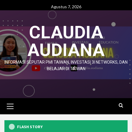
Agustus 7, 2026
CLAUDIA
AUDIANA
INFORMASI SEPUTAR PMI TAIWAN, INVESTASI 3I NETWORKS, DAN
BELAJAR DI TAIWAN
FLASH STORY