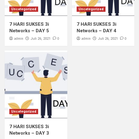
Uncategorized
Uncategorized
7 HARI SUKSES 3i
7 HARI SUKSES 3i
Networks – DAY 5
Networks – DAY 4
admin
0
admin
0
Juli 26, 2021
Juli 26, 2021
Uncategorized
7 HARI SUKSES 3i
Networks – DAY 3