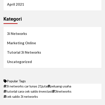
April 2021
Kategori
3i Networks
Marketing Online
Tutorial 3i Networks
Uncategorized
Popular Tags
3i networks car lunas 21juta
peluang usaha
tutorial cara cek saldo investasi
3inetworks
cek saldo 3i networks