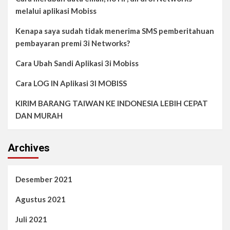
melalui aplikasi Mobiss
Kenapa saya sudah tidak menerima SMS pemberitahuan
pembayaran premi 3i Networks?
Cara Ubah Sandi Aplikasi 3i Mobiss
Cara LOG IN Aplikasi 3I MOBISS
KIRIM BARANG TAIWAN KE INDONESIA LEBIH CEPAT
DAN MURAH
Archives
Desember 2021
Agustus 2021
Juli 2021