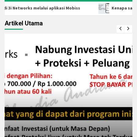
Networks melalui aplikasi Mobiss
Kenapa saya sudah 
Artikel Utama