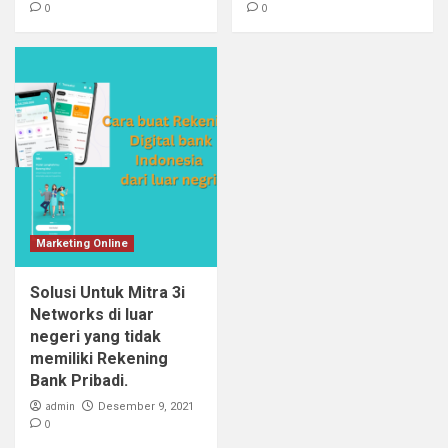
0
0
Marketing Online
Solusi Untuk Mitra 3i
Networks di luar
negeri yang tidak
memiliki Rekening
Bank Pribadi.
admin
Desember 9, 2021
0