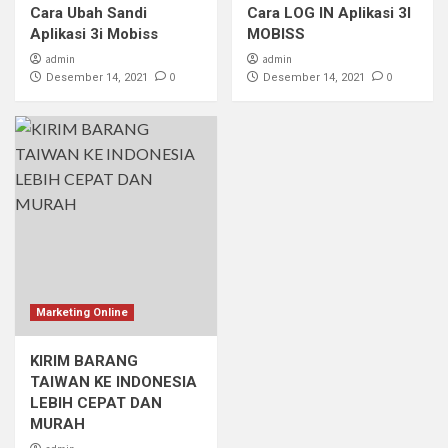
Cara Ubah Sandi
Cara LOG IN Aplikasi 3I
Aplikasi 3i Mobiss
MOBISS
admin
admin
0
0
Desember 14, 2021
Desember 14, 2021
Marketing Online
KIRIM BARANG
TAIWAN KE INDONESIA
LEBIH CEPAT DAN
MURAH