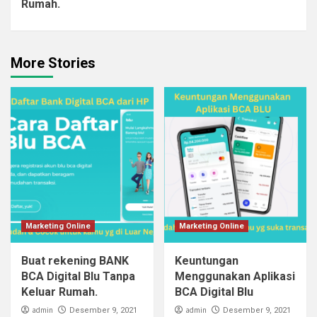
Rumah.
More Stories
Marketing Online
Marketing Online
Buat rekening BANK
Keuntungan
BCA Digital Blu Tanpa
Menggunakan Aplikasi
Keluar Rumah.
BCA Digital Blu
admin
admin
Desember 9, 2021
Desember 9, 2021