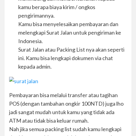
kamu berapa biaya kirim / ongkos
pengirimannya.
Kamu bisa menyelesaikan pembayaran dan
melengkapi Surat Jalan untuk pengiriman ke
Indonesia.
Surat Jalan atau Packing List nya akan seperti
ini. Kamu bisa lengkapi dokumen via chat
kepada admin.
Pembayaran bisa melalui transfer atau tagihan
POS (dengan tambahan ongkir 100NTD) juga lho
jadi sangat mudah untuk kamu yang tidak ada
ATM atau tidak bisa keluar rumah.
Nah jika semua packing list sudah kamu lengkapi