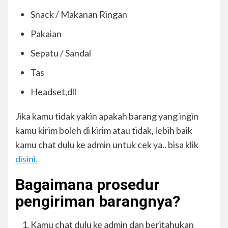
Snack / Makanan Ringan
Pakaian
Sepatu / Sandal
Tas
Headset,dll
Jika kamu tidak yakin apakah barang yang ingin
kamu kirim boleh di kirim atau tidak, lebih baik
kamu chat dulu ke admin untuk cek ya.. bisa klik
disini.
Bagaimana prosedur
pengiriman barangnya?
Kamu chat dulu ke admin dan beritahukan