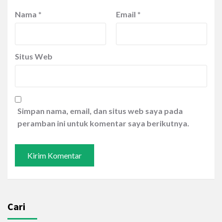
Nama
*
Email
*
Situs Web
Simpan nama, email, dan situs web saya pada
peramban ini untuk komentar saya berikutnya.
Cari