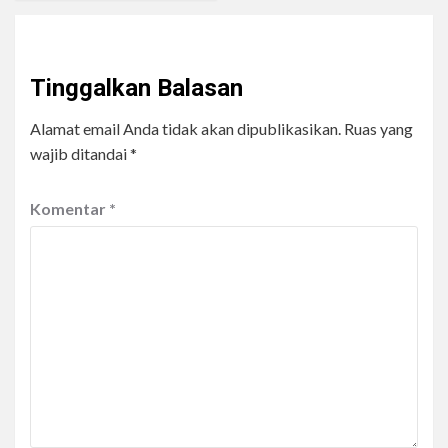
Tinggalkan Balasan
Alamat email Anda tidak akan dipublikasikan.
Ruas yang
wajib ditandai
*
Komentar
*