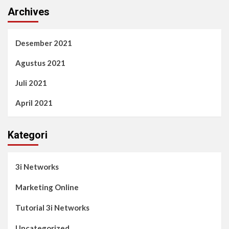
Archives
Desember 2021
Agustus 2021
Juli 2021
April 2021
Kategori
3i Networks
Marketing Online
Tutorial 3i Networks
Uncategorized