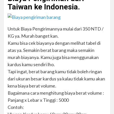
Taiwan ke Indonesia.
Untuk Biaya Pengirimannya mulai dari 350 NTD /
KG ya. Murah banget kan.
Kamu bisa cek biayanya dengan melihat tabel di
atas ya. Semakin berat barang maka semakin
murah biayanya. Kamu juga bisa menggunakan
kardus kamu sendiri lho.
Tapi ingat, berat barang kamu tidak boleh ringan
dari ukuran besar kardus ya kalau tidak kamu akan
kena biaya berat volume.
Bagaimana cara menghitung biaya berat volume :
Panjang x Lebar x Tinggi : 5000
Contoh: