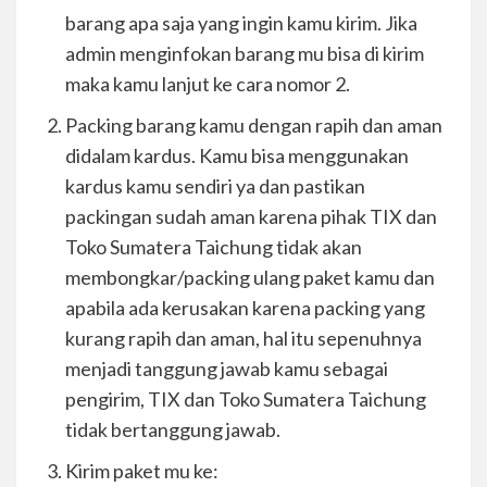
barang apa saja yang ingin kamu kirim. Jika
admin menginfokan barang mu bisa di kirim
maka kamu lanjut ke cara nomor 2.
Packing barang kamu dengan rapih dan aman
didalam kardus. Kamu bisa menggunakan
kardus kamu sendiri ya dan pastikan
packingan sudah aman karena pihak TIX dan
Toko Sumatera Taichung tidak akan
membongkar/packing ulang paket kamu dan
apabila ada kerusakan karena packing yang
kurang rapih dan aman, hal itu sepenuhnya
menjadi tanggung jawab kamu sebagai
pengirim, TIX dan Toko Sumatera Taichung
tidak bertanggung jawab.
Kirim paket mu ke: