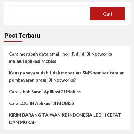
Cari
Post Terbaru
Cara merubah data email, no HP, dll di 3i Networks
melalui aplikasi Mobiss
Kenapa saya sudah tidak menerima SMS pemberitahuan
pembayaran premi 3i Networks?
Cara Ubah Sandi Aplikasi 3i Mobiss
Cara LOG IN Aplikasi 3I MOBISS
KIRIM BARANG TAIWAN KE INDONESIA LEBIH CEPAT
DAN MURAH