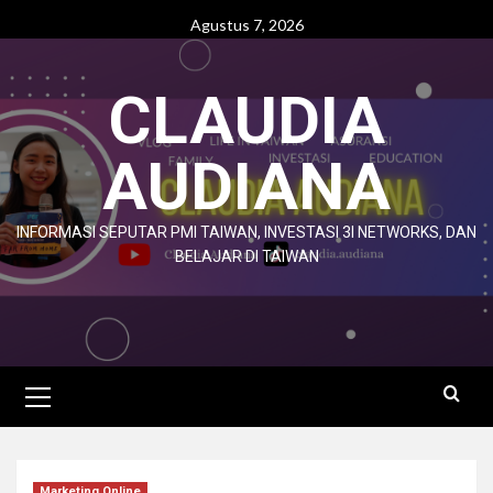
Agustus 7, 2026
CLAUDIA
AUDIANA
INFORMASI SEPUTAR PMI TAIWAN, INVESTASI 3I NETWORKS, DAN
BELAJAR DI TAIWAN
Marketing Online