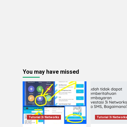
You may have missed
Tutorial 3i Networks
Tutorial 3i Network