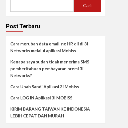
Cari
Post Terbaru
Cara merubah data email, no HP, dll di 3i
Networks melalui aplikasi Mobiss
Kenapa saya sudah tidak menerima SMS
pemberitahuan pembayaran premi 3i
Networks?
Cara Ubah Sandi Aplikasi 3i Mobiss
Cara LOG IN Aplikasi 3I MOBISS
KIRIM BARANG TAIWAN KE INDONESIA
LEBIH CEPAT DAN MURAH