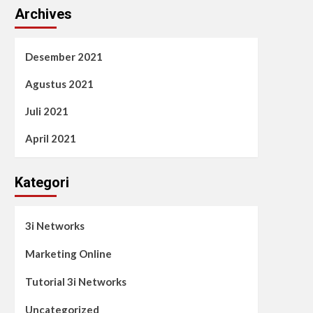
Archives
Desember 2021
Agustus 2021
Juli 2021
April 2021
Kategori
3i Networks
Marketing Online
Tutorial 3i Networks
Uncategorized