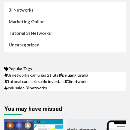
3i Networks
Marketing Online
Tutorial 3i Networks
Uncategorized
Popular Tags
3i networks car lunas 21juta
peluang usaha
tutorial cara cek saldo investasi
3inetworks
cek saldo 3i networks
You may have missed