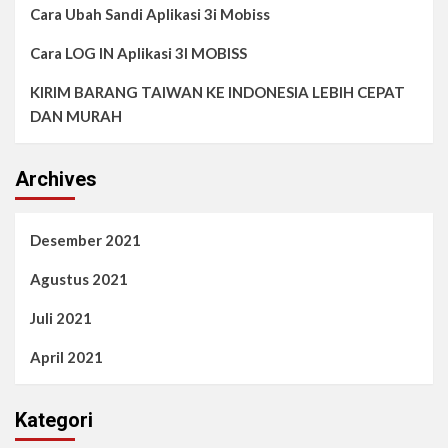
Cara Ubah Sandi Aplikasi 3i Mobiss
Cara LOG IN Aplikasi 3I MOBISS
KIRIM BARANG TAIWAN KE INDONESIA LEBIH CEPAT
DAN MURAH
Archives
Desember 2021
Agustus 2021
Juli 2021
April 2021
Kategori