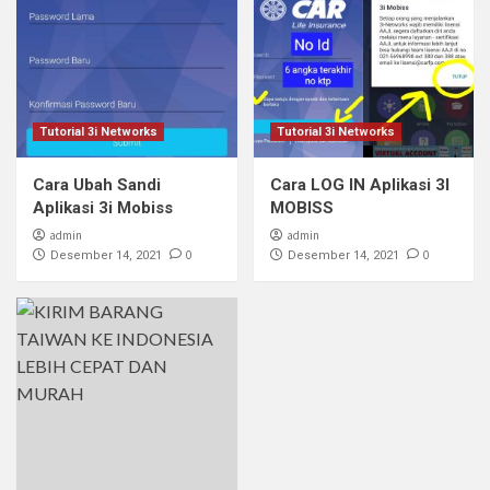
Tutorial 3i Networks
Tutorial 3i Networks
Cara Ubah Sandi
Cara LOG IN Aplikasi 3I
Aplikasi 3i Mobiss
MOBISS
admin
admin
0
0
Desember 14, 2021
Desember 14, 2021