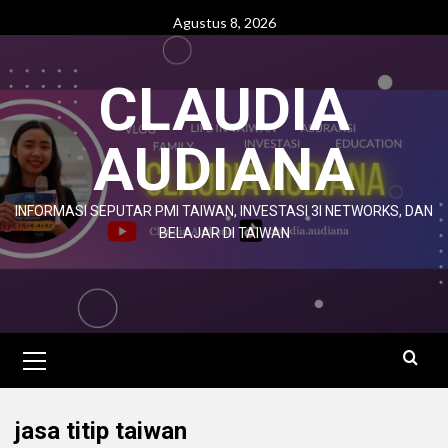
Agustus 8, 2026
CLAUDIA
AUDIANA
INFORMASI SEPUTAR PMI TAIWAN, INVESTASI 3I NETWORKS, DAN
BELAJAR DI TAIWAN
jasa titip taiwan