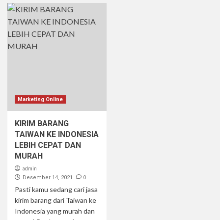
Marketing Online
KIRIM BARANG
TAIWAN KE INDONESIA
LEBIH CEPAT DAN
MURAH
admin
0
Desember 14, 2021
Pasti kamu sedang cari jasa
kirim barang dari Taiwan ke
Indonesia yang murah dan