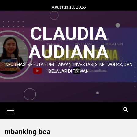
Agustus 10, 2026
CLAUDIA
AUDIANA
INFORMASI SEPUTAR PMI TAIWAN, INVESTASI 3I NETWORKS, DAN
BELAJAR DI TAIWAN
mbanking bca