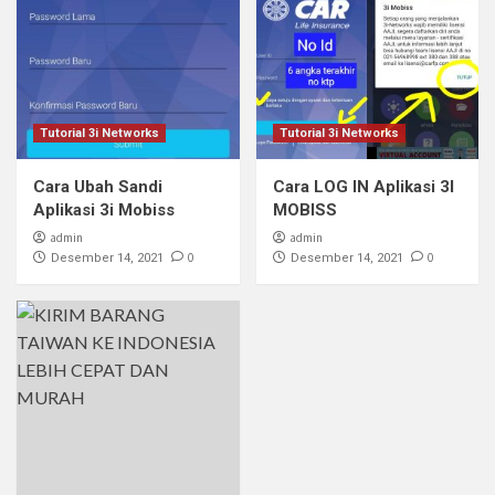
Tutorial 3i Networks
Tutorial 3i Networks
Cara Ubah Sandi
Cara LOG IN Aplikasi 3I
Aplikasi 3i Mobiss
MOBISS
admin
admin
0
0
Desember 14, 2021
Desember 14, 2021