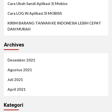
Cara Ubah Sandi Aplikasi 3i Mobiss
Cara LOG IN Aplikasi 3I MOBISS
KIRIM BARANG TAIWAN KE INDONESIA LEBIH CEPAT
DAN MURAH
Archives
Desember 2021
Agustus 2021
Juli 2021
April 2021
Kategori