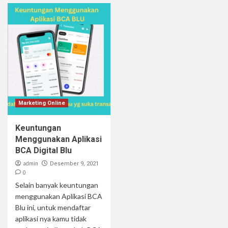
Marketing Online
Keuntungan
Menggunakan Aplikasi
BCA Digital Blu
admin
Desember 9, 2021
0
Selain banyak keuntungan
menggunakan Aplikasi BCA
Blu ini, untuk mendaftar
aplikasi nya kamu tidak