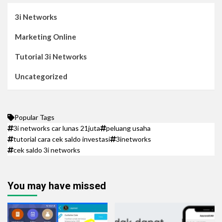
3i Networks
Marketing Online
Tutorial 3i Networks
Uncategorized
Popular Tags
3i networks car lunas 21juta
peluang usaha
tutorial cara cek saldo investasi
3inetworks
cek saldo 3i networks
You may have missed