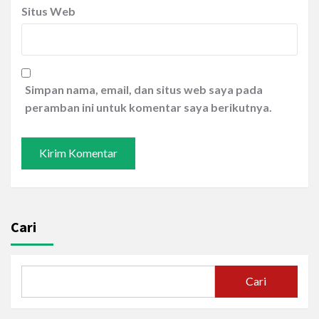
Situs Web
Simpan nama, email, dan situs web saya pada
peramban ini untuk komentar saya berikutnya.
Cari
Cari