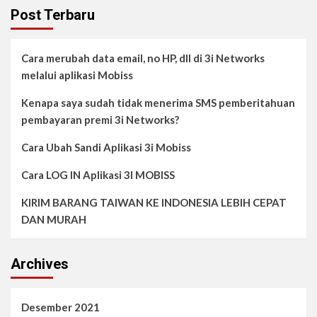
Post Terbaru
Cara merubah data email, no HP, dll di 3i Networks
melalui aplikasi Mobiss
Kenapa saya sudah tidak menerima SMS pemberitahuan
pembayaran premi 3i Networks?
Cara Ubah Sandi Aplikasi 3i Mobiss
Cara LOG IN Aplikasi 3I MOBISS
KIRIM BARANG TAIWAN KE INDONESIA LEBIH CEPAT
DAN MURAH
Archives
Desember 2021