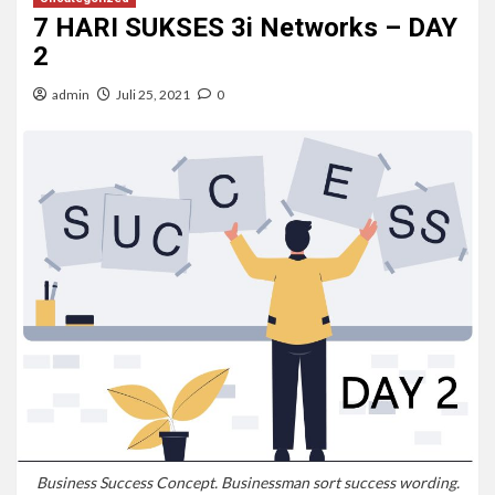
7 HARI SUKSES 3i Networks – DAY
2
admin
Juli 25, 2021
0
Business Success Concept. Businessman sort success wording.