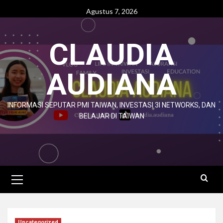
Agustus 7, 2026
CLAUDIA
AUDIANA
INFORMASI SEPUTAR PMI TAIWAN, INVESTASI 3I NETWORKS, DAN
BELAJAR DI TAIWAN
Uncategorized