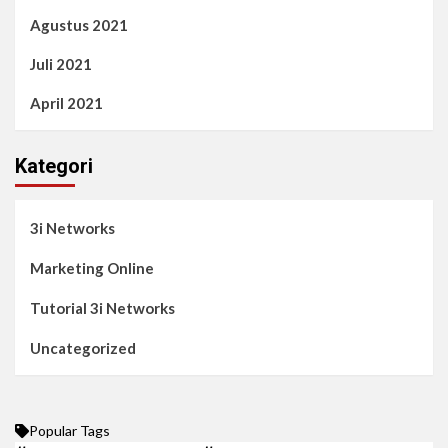
Agustus 2021
Juli 2021
April 2021
Kategori
3i Networks
Marketing Online
Tutorial 3i Networks
Uncategorized
Popular Tags