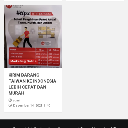
Marketing Online
KIRIM BARANG
TAIWAN KE INDONESIA
LEBIH CEPAT DAN
MURAH
admin
0
Desember 14, 2021