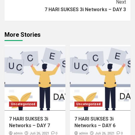
Next
7 HARI SUKSES 3i Networks – DAY 3
More Stories
Uncategorized
Uncategorized
7 HARI SUKSES 3i
7 HARI SUKSES 3i
Networks – DAY 7
Networks – DAY 6
admin
0
admin
0
Juli 26, 2021
Juli 26, 2021