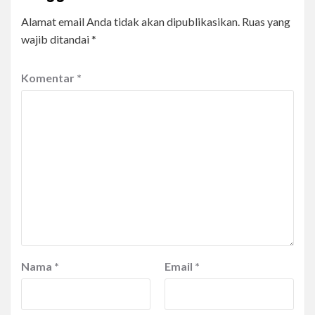
Alamat email Anda tidak akan dipublikasikan.
Ruas yang
wajib ditandai
*
Komentar
*
Nama
*
Email
*